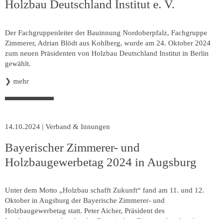
Holzbau Deutschland Institut e. V.
Der Fachgruppenleiter der Bauinnung Nordoberpfalz, Fachgruppe
Zimmerer, Adrian Blödt aus Kohlberg, wurde am 24. Oktober 2024
zum neuen Präsidenten von Holzbau Deutschland Institut in Berlin
gewählt.
❯
mehr
14.10.2024
|
Verband & Innungen
Bayerischer Zimmerer- und
Holzbaugewerbetag 2024 in Augsburg
Unter dem Motto „Holzbau schafft Zukunft“ fand am 11. und 12.
Oktober in Augsburg der Bayerische Zimmerer- und
Holzbaugewerbetag statt. Peter Aicher, Präsident des