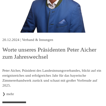
Innung
20.12.2024
|
Verband & Innungen
Worte unseres Präsidenten Peter Aicher
zum Jahreswechsel
Peter Aicher, Präsident des Landesinnungsverbandes, blickt auf ein
ereignisreiches und erfolgreiches Jahr für das bayerische
Zimmererhandwerk zurück und schaut mit großer Vorfreude auf
2025.
❯
mehr