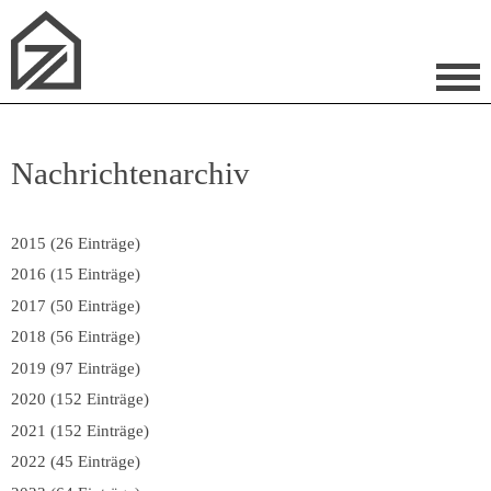
Nachrichtenarchiv
2015 (26 Einträge)
2016 (15 Einträge)
2017 (50 Einträge)
2018 (56 Einträge)
2019 (97 Einträge)
2020 (152 Einträge)
2021 (152 Einträge)
2022 (45 Einträge)