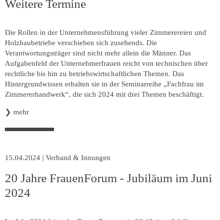
Weitere Termine
Die Rollen in der Unternehmensführung vieler Zimmerereien und
Holzbaubetriebe verschieben sich zusehends. Die
Verantwortungsträger sind nicht mehr allein die Männer. Das
Aufgabenfeld der Unternehmerfrauen reicht von technischen über
rechtliche bis hin zu betriebswirtschaftlichen Themen. Das
Hintergrundwissen erhalten sie in der Seminarreihe „Fachfrau im
Zimmererhandwerk“, die sich 2024 mit drei Themen beschäftigt.
❯
mehr
15.04.2024
|
Verband & Innungen
20 Jahre FrauenForum - Jubiläum im Juni
2024