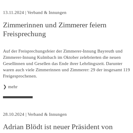
13.11.2024
|
Verband & Innungen
Zimmerinnen und Zimmerer feiern
Freisprechung
Auf der Freisprechungsfeier der Zimmerer-Innung Bayreuth und
Zimmerer-Innung Kulmbach im Oktober zelebrierten die neuen
Gesellinnen und Gesellen das Ende ihrer Lehrlingszeit. Darunter
waren auch viele Zimmerinnen und Zimmerer: 29 der insgesamt 119
Freigesprochenen.
❯
mehr
28.10.2024
|
Verband & Innungen
Adrian Blödt ist neuer Präsident von