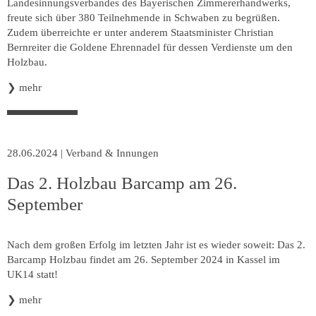
Landesinnungsverbandes des Bayerischen Zimmererhandwerks,
freute sich über 380 Teilnehmende in Schwaben zu begrüßen.
Zudem überreichte er unter anderem Staatsminister Christian
Bernreiter die Goldene Ehrennadel für dessen Verdienste um den
Holzbau.
❯
mehr
28.06.2024
|
Verband & Innungen
Das 2. Holzbau Barcamp am 26.
September
Nach dem großen Erfolg im letzten Jahr ist es wieder soweit: Das 2.
Barcamp Holzbau findet am 26. September 2024 in Kassel im
UK14 statt!
❯
mehr