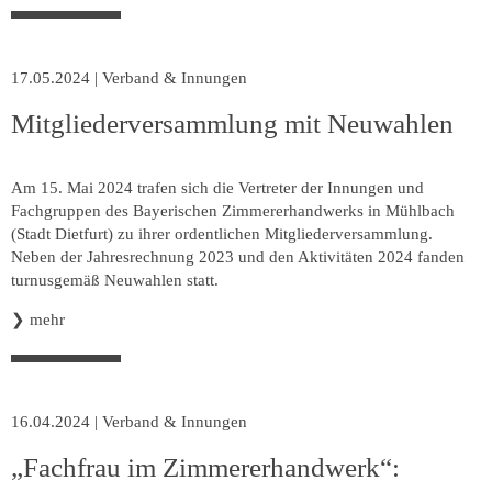
17.05.2024
|
Verband & Innungen
Mitgliederversammlung mit Neuwahlen
Am 15. Mai 2024 trafen sich die Vertreter der Innungen und
Fachgruppen des Bayerischen Zimmererhandwerks in Mühlbach
(Stadt Dietfurt) zu ihrer ordentlichen Mitgliederversammlung.
Neben der Jahresrechnung 2023 und den Aktivitäten 2024 fanden
turnusgemäß Neuwahlen statt.
❯
mehr
16.04.2024
|
Verband & Innungen
„Fachfrau im Zimmererhandwerk“: