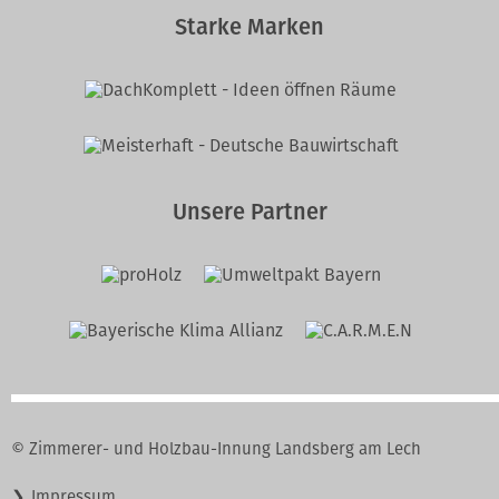
Starke Marken
Unsere Partner
© Zimmerer- und Holzbau-Innung Landsberg am Lech
Navigation
Impressum