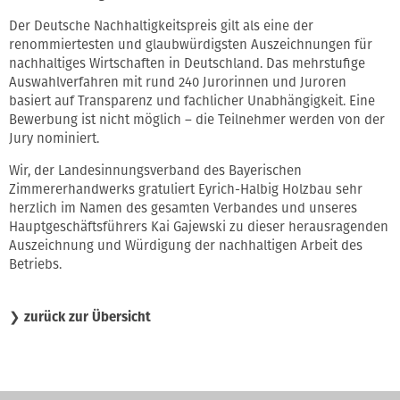
Der Deutsche Nachhaltigkeitspreis gilt als eine der
renommiertesten und glaubwürdigsten Auszeichnungen für
nachhaltiges Wirtschaften in Deutschland. Das mehrstufige
Auswahlverfahren mit rund 240 Jurorinnen und Juroren
basiert auf Transparenz und fachlicher Unabhängigkeit. Eine
Bewerbung ist nicht möglich – die Teilnehmer werden von der
Jury nominiert.
Wir, der Landesinnungsverband des Bayerischen
Zimmererhandwerks gratuliert Eyrich-Halbig Holzbau sehr
herzlich im Namen des gesamten Verbandes und unseres
Hauptgeschäftsführers Kai Gajewski zu dieser herausragenden
Auszeichnung und Würdigung der nachhaltigen Arbeit des
Betriebs.
❯
zurück zur Übersicht