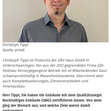
Christoph Tippl
Quelle: privat
Christoph Tippl ist Prokurist der ZÄH Haus GmbH in
Unterschwaningen. Der aus der 2012 gegründeten Firma Zäh
Holzbau hervorgegangene Betrieb mit 45 Mitarbeitenden baut
schwerpunktmäßig in Massivholzbauweise, übernimmt aber
auch Komplettsanierungen, Zimmererarbeiten und
Innenausbau.
Herr Tippl, Sie haben ein Gebäude mit dem Qualitätssiegel
Nachhaltiges Gebäude (QNG) zertifizieren lassen. Von wem
ging der Wunsch aus, und welche Ziele waren damit
verbunden?