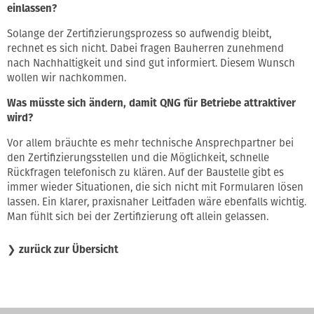
einlassen?
Solange der Zertifizierungsprozess so aufwendig bleibt,
rechnet es sich nicht. Dabei fragen Bauherren zunehmend
nach Nachhaltigkeit und sind gut informiert. Diesem Wunsch
wollen wir nachkommen.
Was müsste sich ändern, damit QNG für Betriebe attraktiver
wird?
Vor allem bräuchte es mehr technische Ansprechpartner bei
den Zertifizierungsstellen und die Möglichkeit, schnelle
Rückfragen telefonisch zu klären. Auf der Baustelle gibt es
immer wieder Situationen, die sich nicht mit Formularen lösen
lassen. Ein klarer, praxisnaher Leitfaden wäre ebenfalls wichtig.
Man fühlt sich bei der Zertifizierung oft allein gelassen.
❯
zurück zur Übersicht