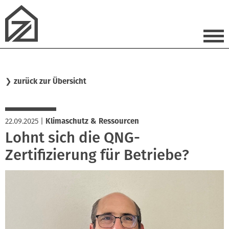
❯
zurück zur Übersicht
22.09.2025
|
Klimaschutz & Ressourcen
Lohnt sich die QNG-
Zertifizierung für Betriebe?