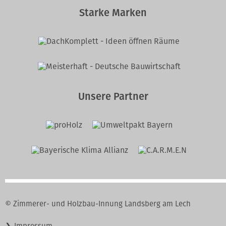
Starke Marken
Unsere Partner
© Zimmerer- und Holzbau-Innung Landsberg am Lech
Navigation
Impressum