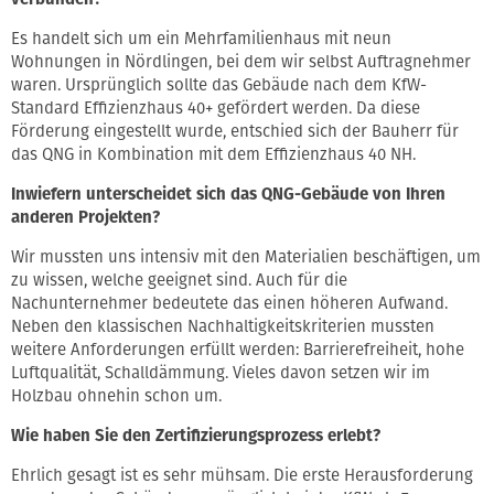
Es handelt sich um ein Mehrfamilienhaus mit neun
Wohnungen in Nördlingen, bei dem wir selbst Auftragnehmer
waren. Ursprünglich sollte das Gebäude nach dem KfW-
Standard Effizienzhaus 40+ gefördert werden. Da diese
Förderung eingestellt wurde, entschied sich der Bauherr für
das QNG in Kombination mit dem Effizienzhaus 40 NH.
Inwiefern unterscheidet sich das QNG-Gebäude von Ihren
anderen Projekten?
Wir mussten uns intensiv mit den Materialien beschäftigen, um
zu wissen, welche geeignet sind. Auch für die
Nachunternehmer bedeutete das einen höheren Aufwand.
Neben den klassischen Nachhaltigkeitskriterien mussten
weitere Anforderungen erfüllt werden: Barrierefreiheit, hohe
Luftqualität, Schalldämmung. Vieles davon setzen wir im
Holzbau ohnehin schon um.
Wie haben Sie den Zertifizierungsprozess erlebt?
Ehrlich gesagt ist es sehr mühsam. Die erste Herausforderung