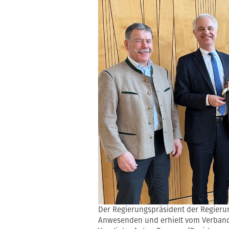
Der Regierungspräsident der Regieru
Anwesenden und erhielt vom Verband