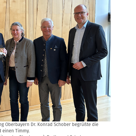
ng Oberbayern Dr. Konrad Schober begrüßte die
 einen Timmy.