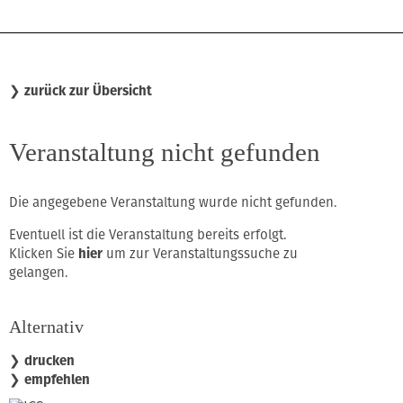
❯
zurück zur Übersicht
Veranstaltung nicht gefunden
Die angegebene Veranstaltung wurde nicht gefunden.
Eventuell ist die Veranstaltung bereits erfolgt.
Klicken Sie
hier
um zur Veranstaltungssuche zu
gelangen.
Alternativ
❯ drucken
❯ empfehlen