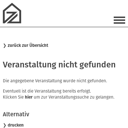
❯
zurück zur Übersicht
Veranstaltung nicht gefunden
Die angegebene Veranstaltung wurde nicht gefunden.
Eventuell ist die Veranstaltung bereits erfolgt.
Klicken Sie
hier
um zur Veranstaltungssuche zu gelangen.
Alternativ
❯ drucken