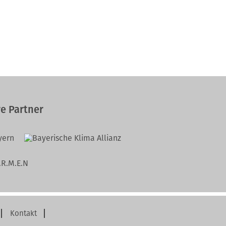
e Partner
Kontakt